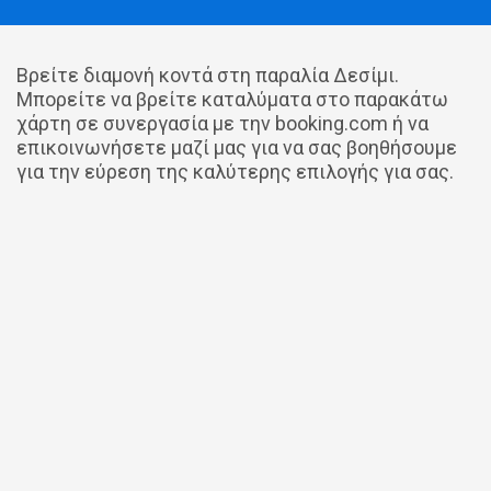
Βρείτε διαμονή κοντά στη παραλία Δεσίμι.
Μπορείτε να βρείτε καταλύματα στο παρακάτω
χάρτη σε συνεργασία με την booking.com ή να
επικοινωνήσετε μαζί μας για να σας βοηθήσουμε
για την εύρεση της καλύτερης επιλογής για σας.