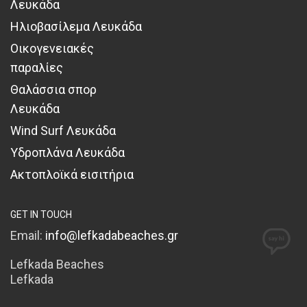
Λευκάδα
Ηλιοβασίλεμα Λευκάδα
Οικογενειακές
παραλίες
Θαλάσσια σπορ
Λευκάδα
Wind Surf Λευκάδα
Υδροπλάνα Λευκάδα
Ακτοπλοϊκά εισιτήρια
GET IN TOUCH
Email:
info@lefkadabeaches.gr
Lefkada Beaches
Lefkada