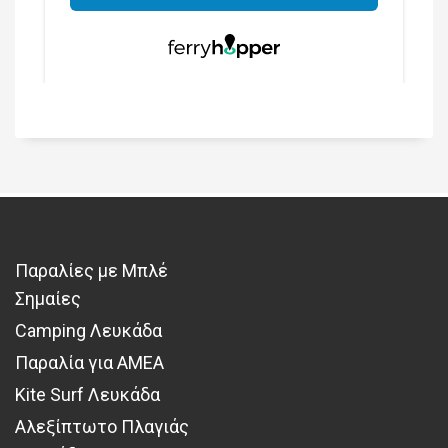
Παραλίες με Μπλέ
Σημαίες
Camping Λευκάδα
Παραλία για ΑΜΕΑ
Kite Surf Λευκάδα
Αλεξίπτωτο Πλαγιάς