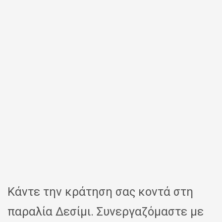
Κάντε την κράτηση σας κοντά στη
παραλία Δεσίμι. Συνεργαζόμαστε με