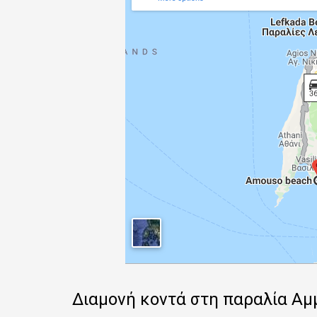
Διαμονή κοντά στη παραλία Α