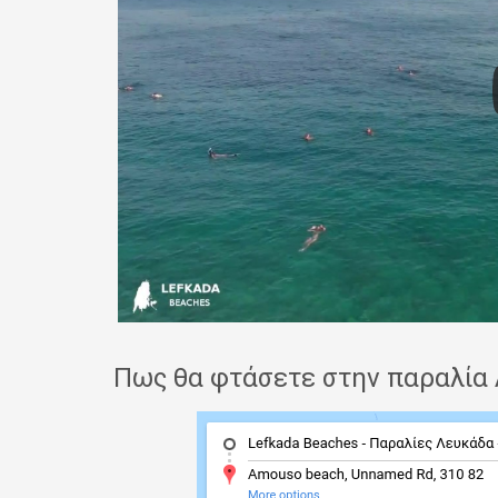
Πως θα φτάσετε στην παραλία