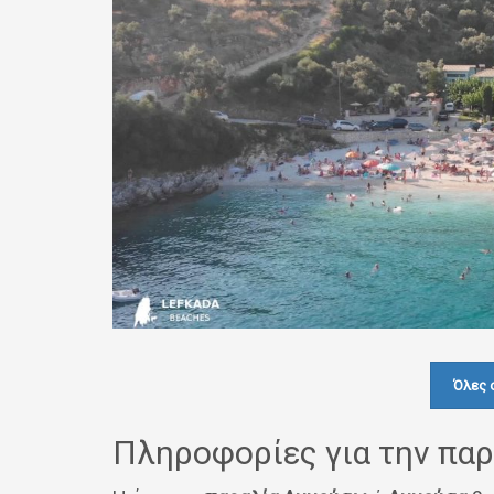
Όλες 
Πληροφορίες για την πα