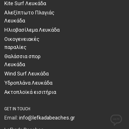
Kite Surf Λευκάδα
Αλεξίπτωτο Πλαγιάς
Λευκάδα
Ηλιοβασίλεμα Λευκάδα
Οικογενειακές
παραλίες
Θαλάσσια σπορ
Λευκάδα
Wind Surf Λευκάδα
Υδροπλάνα Λευκάδα
Ακτοπλοϊκά εισιτήρια
GET IN TOUCH
Email:
info@lefkadabeaches.gr