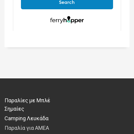
Παραλίες με Μπλέ
Σημαίες
Camping Λευκάδα
Παραλία για ΑΜΕΑ