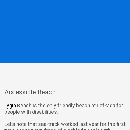
Accessible Beach
Lygia
Beach is the only friendly beach at Lefkada for
people with disabilities.
Let’s note that sea-track worked last year for the first