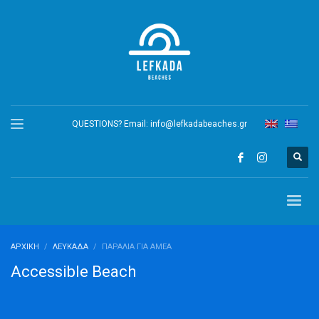
QUESTIONS? Email:
info@lefkadabeaches.gr
ΑΡΧΙΚΉ
ΛΕΥΚΆΔΑ
ΠΑΡΑΛΊΑ ΓΙΑ ΑΜΕΑ
Accessible Beach