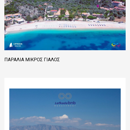
ΠΑΡΑΛΊΑ ΜΙΚΡΌΣ ΓΙΑΛΌΣ