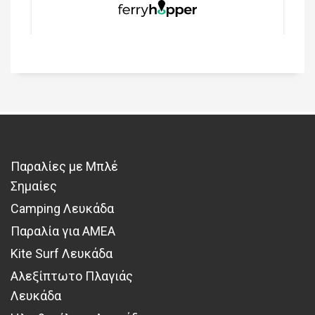
Παραλίες με Μπλέ
Σημαίες
Camping Λευκάδα
Παραλία για ΑΜΕΑ
Kite Surf Λευκάδα
Αλεξίπτωτο Πλαγιάς
Λευκάδα