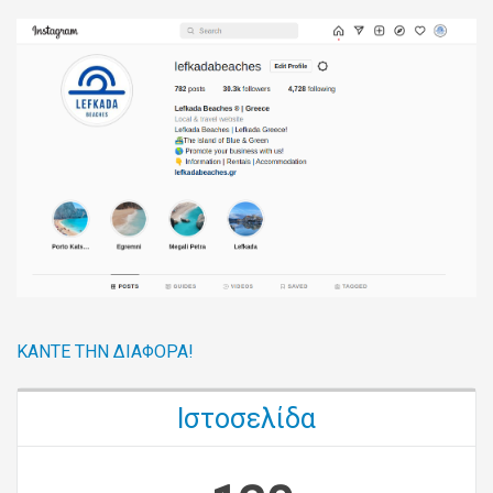
ΚΆΝΤΕ ΤΗΝ ΔΙΑΦΟΡΆ!
Ιστοσελίδα