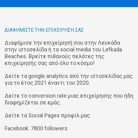
ΔΙΑΦΗΜΊΣΤΕ ΤΗΝ ΕΠΙΧΕΊΡΗΣΉ ΣΑΣ
Διαφήμισε την επιχείρησή σου στην Λευκάδα
στην ιστοσελίδα ή τα social media του Lefkada
Beaches. Βρείτε πιθανούς πελάτες της
επιχείρησής σας από όλο το κόσμο!
Δείτε τα google analytics από την ιστοσελίδας μας
για το έτος 2021 έναντι του 2020.
Δείτε το conversion rate μιας επιχείρησης που ήδη
διαφημίζεται σε εμάς.
Δείτε τα Social Pages προφίλ μας.
Facebook: 7800 followers