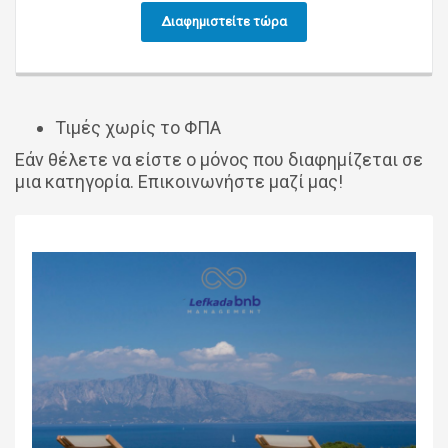
Διαφημιστείτε τώρα
Τιμές χωρίς το ΦΠΑ
Εάν θέλετε να είστε ο μόνος που διαφημίζεται σε
μια κατηγορία. Επικοινωνήστε μαζί μας!