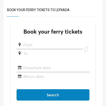
BOOK YOUR FERRY TICKETS TO LEFKADA