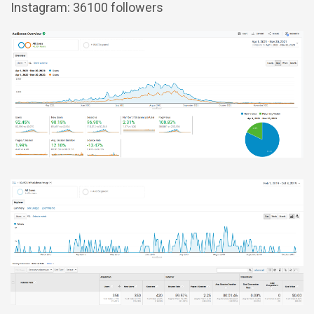
Instagram: 36100 followers