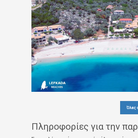
Όλες 
Πληροφορίες για την παρ