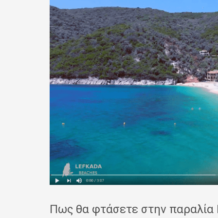
Πως θα φτάσετε στην παραλία 