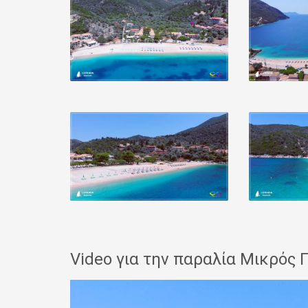
Video για την παραλία Μικρός Γ