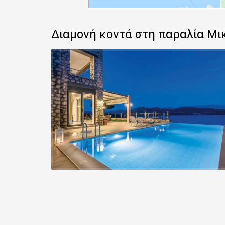
Διαμονή κοντά στη παραλία Μι