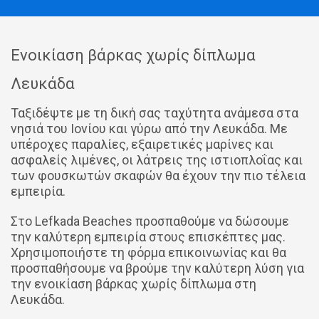
Ενοικίαση βάρκας χωρίς δίπλωμα
Λευκάδα
Ταξιδέψτε με τη δική σας ταχύτητα ανάμεσα στα
νησιά του Ιονίου και γύρω από την Λευκάδα. Με
υπέροχες παραλίες, εξαιρετικές μαρίνες και
ασφαλείς λιμένες, οι λάτρεις της ιστιοπλοΐας και
των φουσκωτών σκαφών θα έχουν την πιο τέλεια
εμπειρία.
Στο Lefkada Beaches προσπαθούμε να δώσουμε
την καλύτερη εμπειρία στους επισκέπτες μας.
Χρησιμοποιήστε τη φόρμα επικοινωνίας και θα
προσπαθήσουμε να βρούμε την καλύτερη λύση για
την ενοικίαση βάρκας χωρίς δίπλωμα στη
Λευκάδα.