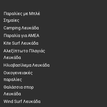
Παραλίες με Μπλέ
Σημαίες
Camping Λευκάδα
Παραλία για ΑΜΕΑ
Kite Surf Λευκάδα
Αλεξίπτωτο Πλαγιάς
Λευκάδα
Ηλιοβασίλεμα Λευκάδα
Οικογενειακές
παραλίες
Θαλάσσια σπορ
Λευκάδα
Wind Surf Λευκάδα