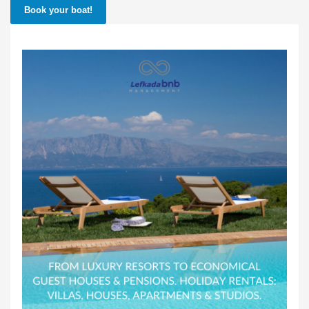
Book your boat!