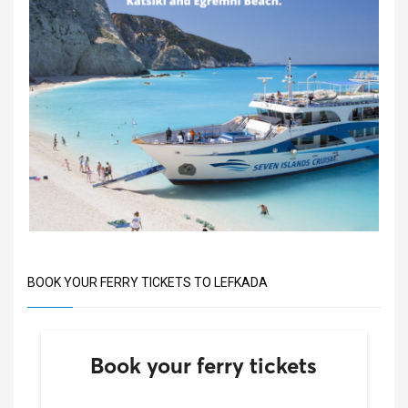
BOOK YOUR FERRY TICKETS TO LEFKADA