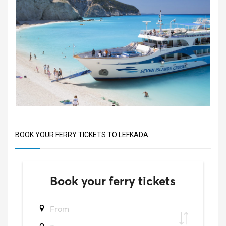
BOOK YOUR FERRY TICKETS TO LEFKADA