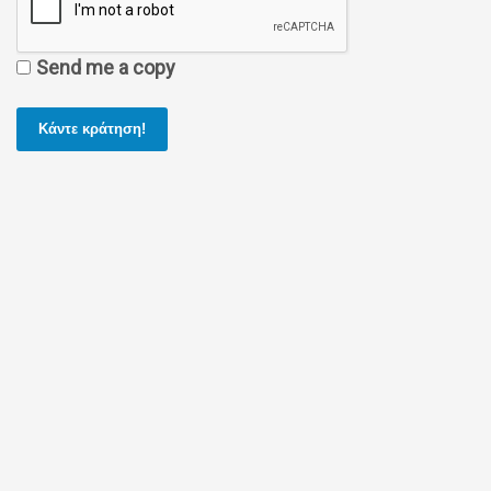
Send me a copy
Κάντε κράτηση!