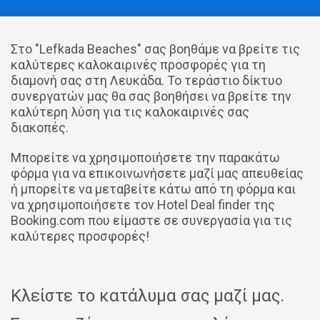
Στο "Lefkada Beaches" σας βοηθάμε να βρείτε τις
καλύτερες καλοκαιρινές προσφορές για τη
διαμονή σας στη Λευκάδα. Το τεράστιο δίκτυο
συνεργατών μας θα σας βοηθήσει να βρείτε την
καλύτερη λύση για τις καλοκαιρινές σας
διακοπές.
Μπορείτε να χρησιμοποιήσετε την παρακάτω
φόρμα για να επικοινωνήσετε μαζί μας απευθείας
ή μπορείτε να μεταβείτε κάτω από τη φόρμα και
να χρησιμοποιήσετε τον Hotel Deal finder της
Booking.com που είμαστε σε συνεργασία για τις
καλύτερες προσφορές!
Κλείστε το κατάλυμα σας μαζί μας.