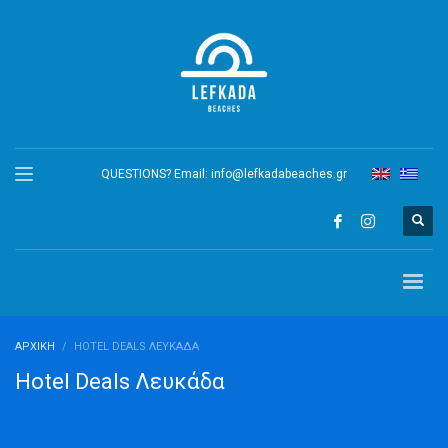
QUESTIONS? Email:
info@lefkadabeaches.gr
ΑΡΧΙΚΉ
HOTEL DEALS ΛΕΥΚΆΔΑ
Hotel Deals Λευκάδα