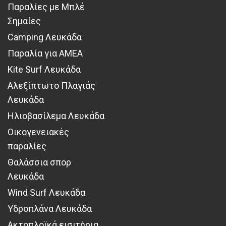
Παραλίες με Μπλέ
Σημαίες
Camping Λευκάδα
Παραλία για ΑΜΕΑ
Kite Surf Λευκάδα
Αλεξίπτωτο Πλαγιάς
Λευκάδα
Ηλιοβασίλεμα Λευκάδα
Οικογενειακές
παραλίες
Θαλάσσια σπορ
Λευκάδα
Wind Surf Λευκάδα
Υδροπλάνα Λευκάδα
Ακτοπλοϊκά εισιτήρια