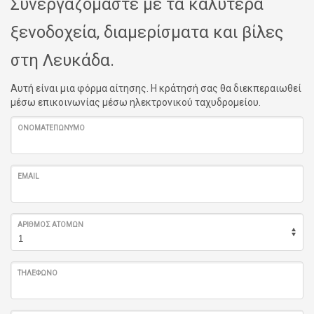
Συνεργαζόμαστε με τα καλύτερα
ξενοδοχεία, διαμερίσματα και βίλες
στη Λευκάδα.
Αυτή είναι μια φόρμα αίτησης. Η κράτησή σας θα διεκπεραιωθεί
μέσω επικοινωνίας μέσω ηλεκτρονικού ταχυδρομείου.
ΟΝΟΜΑΤΕΠΏΝΥΜΟ
EMAIL
ΑΡΙΘΜΌΣ ΑΤΌΜΩΝ
ΤΗΛΈΦΩΝΟ