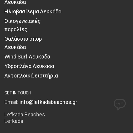
Λευκάδα
Ηλιοβασίλεμα Λευκάδα
Οικογενειακές
παραλίες
Θαλάσσια σπορ
Λευκάδα
Wind Surf Λευκάδα
Υδροπλάνα Λευκάδα
Ακτοπλοϊκά εισιτήρια
GET IN TOUCH
Email:
info@lefkadabeaches.gr
Lefkada Beaches
Lefkada