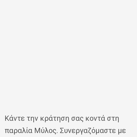
Κάντε την κράτηση σας κοντά στη
παραλία Μύλος. Συνεργαζόμαστε με