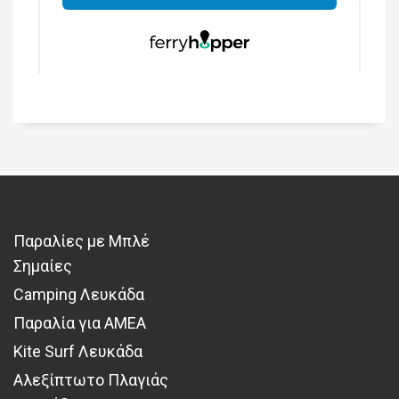
Παραλίες με Μπλέ
Σημαίες
Camping Λευκάδα
Παραλία για ΑΜΕΑ
Kite Surf Λευκάδα
Αλεξίπτωτο Πλαγιάς