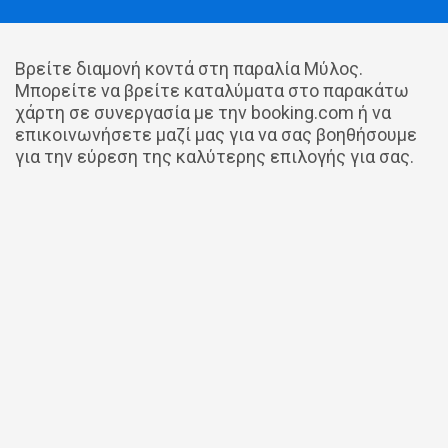
Βρείτε διαμονή κοντά στη παραλία Μύλος.
Μπορείτε να βρείτε καταλύματα στο παρακάτω
χάρτη σε συνεργασία με την booking.com ή να
επικοινωνήσετε μαζί μας για να σας βοηθήσουμε
για την εύρεση της καλύτερης επιλογής για σας.