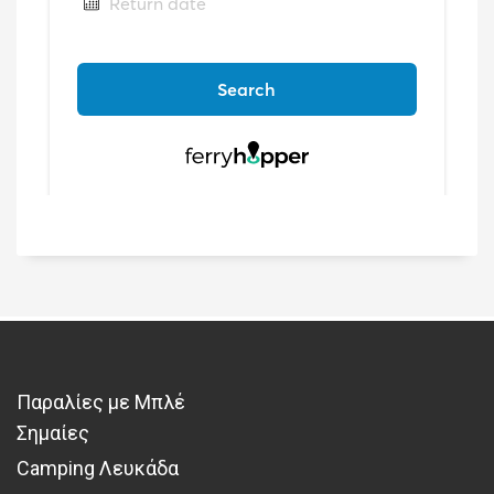
Παραλίες με Μπλέ
Σημαίες
Camping Λευκάδα