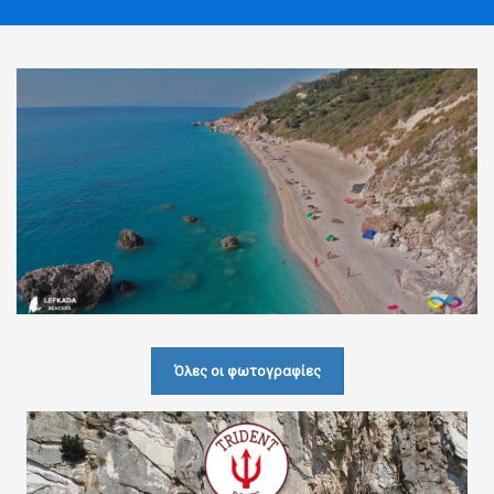
Όλες οι φωτογραφίες