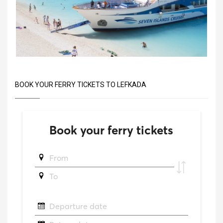
BOOK YOUR FERRY TICKETS TO LEFKADA