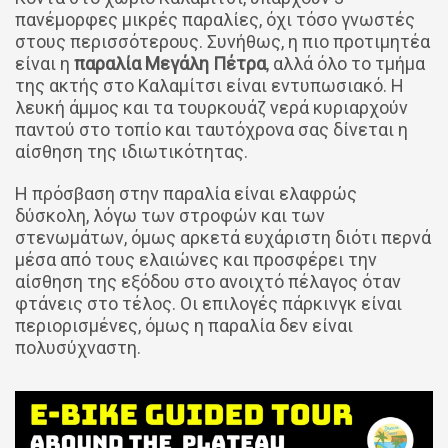
πανέμορφες μικρές παραλίες, όχι τόσο γνωστές
στους περισσότερους. Συνήθως, η πιο προτιμητέα
είναι η
παραλία Μεγάλη Πέτρα
, αλλά όλο το τμήμα
της ακτής στο Καλαμίτσι είναι εντυπωσιακό. Η
λευκή άμμος και τα τουρκουάζ νερά κυριαρχούν
παντού στο τοπίο και ταυτόχρονα σας δίνεται η
αίσθηση της ιδιωτικότητας.
Η πρόσβαση στην παραλία είναι ελαφρώς
δύσκολη, λόγω των στροφών και των
στενωμάτων, όμως αρκετά ευχάριστη διότι περνά
μέσα από τους ελαιώνες και προσφέρει την
αίσθηση της εξόδου στο ανοιχτό πέλαγος όταν
φτάνεις στο τέλος. Οι επιλογές πάρκινγκ είναι
περιορισμένες, όμως η παραλία δεν είναι
πολυσύχναστη.