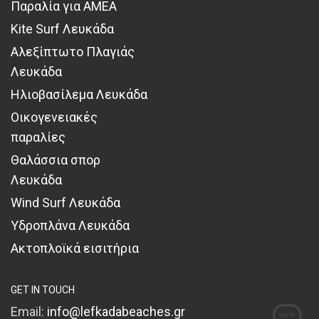
Παραλία για ΑΜΕΑ
Kite Surf Λευκάδα
Αλεξίπτωτο Πλαγιάς
Λευκάδα
Ηλιοβασίλεμα Λευκάδα
Οικογενειακές
παραλίες
Θαλάσσια σπορ
Λευκάδα
Wind Surf Λευκάδα
Υδροπλάνα Λευκάδα
Ακτοπλοϊκά εισιτήρια
GET IN TOUCH
Email:
info@lefkadabeaches.gr