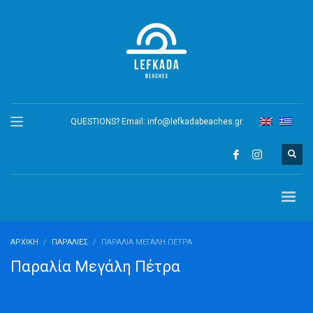
QUESTIONS? Email:
info@lefkadabeaches.gr
ΑΡΧΙΚΉ
ΠΑΡΑΛΊΕΣ
ΠΑΡΑΛΊΑ ΜΕΓΆΛΗ ΠΈΤΡΑ
Παραλία Μεγάλη Πέτρα