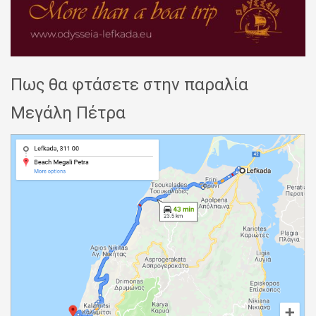
Πως θα φτάσετε στην παραλία
Μεγάλη Πέτρα