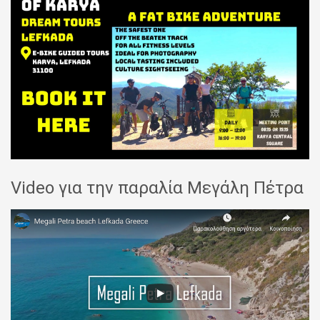
Video για την παραλία Μεγάλη Πέτρα