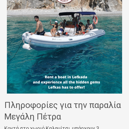
Πληροφορίες για την παραλία
Μεγάλη Πέτρα
Κοντά στο χωριό Καλαμίτσι, υπάρχουν 3