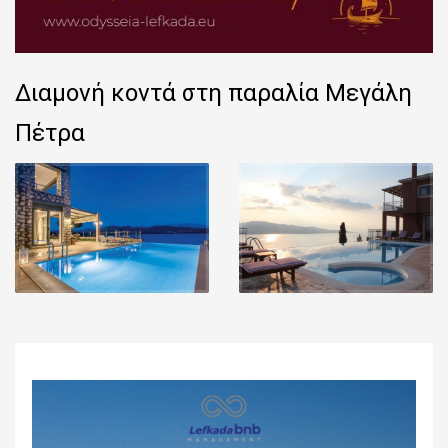
Διαμονή κοντά στη παραλία Μεγάλη
Πέτρα