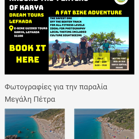
Φωτογραφίες για την παραλία
Μεγάλη Πέτρα