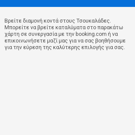
Βρείτε διαμονή κοντά στους Τσουκαλάδες.
Μπορείτε να βρείτε καταλύματα στο παρακάτω
χάρτη σε συνεργασία με την booking.com ή να
επικοινωνήσετε μαζί μας για να σας βοηθήσουμε
για την εύρεση της καλύτερης επιλογής για σας.