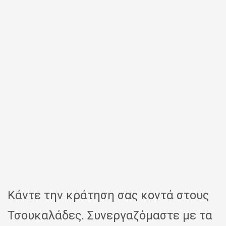
Κάντε την κράτηση σας κοντά στους
Τσουκαλάδες. Συνεργαζόμαστε με τα