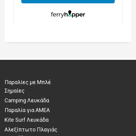
Παραλίες με Μπλέ
Σημαίες
Camping Λευκάδα
Παραλία για ΑΜΕΑ
Kite Surf Λευκάδα
Αλεξίπτωτο Πλαγιάς