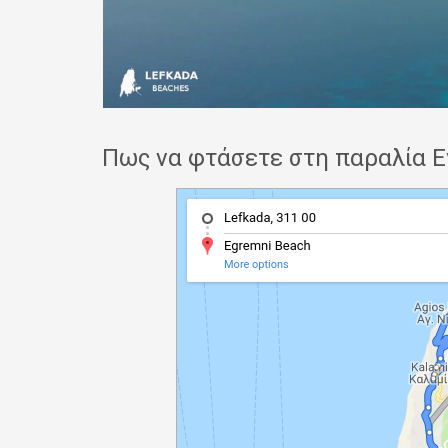
Πως να φτάσετε στη παραλία Ε