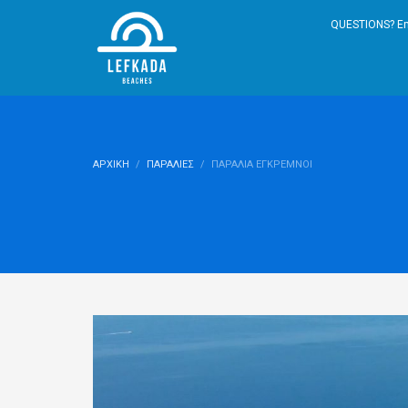
QUESTIONS? Em
ΑΡΧΙΚΉ
ΠΑΡΑΛΊΕΣ
ΠΑΡΑΛΊΑ ΕΓΚΡΕΜΝΟΊ