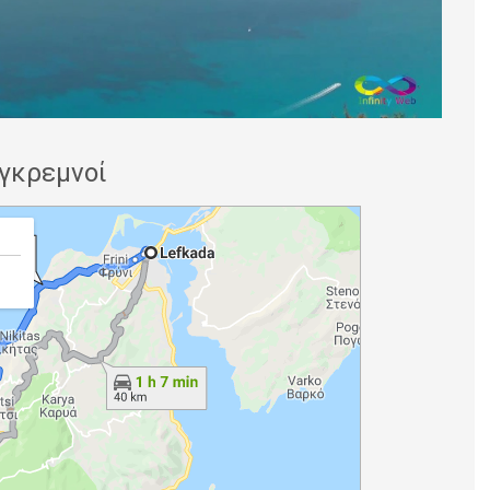
γκρεμνοί