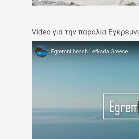
Video για την παραλία Εγκρεμν