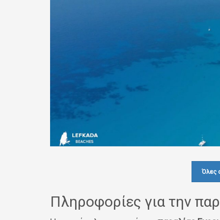
Όλες 
Πληροφορίες για την παρ