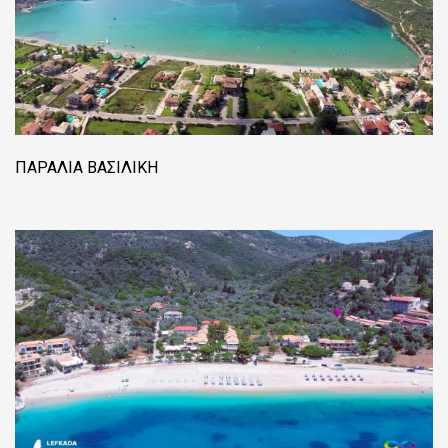
ΠΑΡΑΛΊΑ ΒΑΣΙΛΙΚΉ