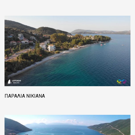
ΠΑΡΑΛΊΑ ΝΙΚΙΆΝΑ