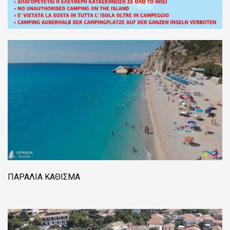
ΠΑΡΑΛΊΑ ΚΆΘΙΣΜΑ