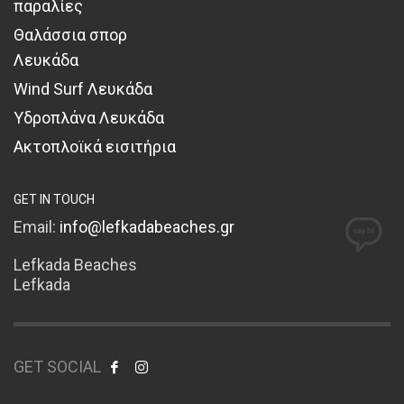
παραλίες
Θαλάσσια σπορ
Λευκάδα
Wind Surf Λευκάδα
Υδροπλάνα Λευκάδα
Ακτοπλοϊκά εισιτήρια
GET IN TOUCH
Email:
info@lefkadabeaches.gr
Lefkada Beaches
Lefkada
GET SOCIAL