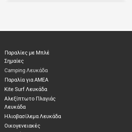
Παραλίες με Μπλέ
Σημαίες
Camping Λευκάδα
Παραλία για ΑΜΕΑ
Kite Surf Λευκάδα
Αλεξίπτωτο Πλαγιάς
Λευκάδα
Ηλιοβασίλεμα Λευκάδα
Οικογενειακές