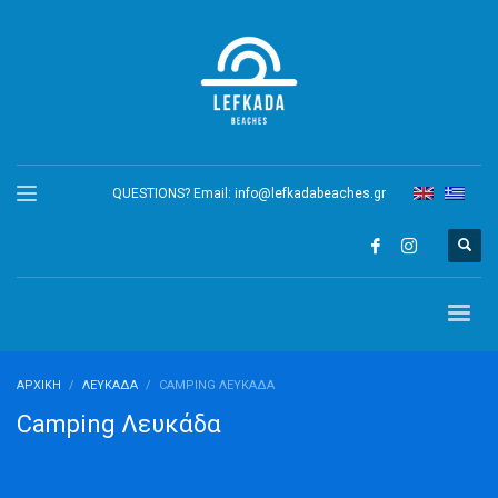
QUESTIONS? Email:
info@lefkadabeaches.gr
ΑΡΧΙΚΉ
ΛΕΥΚΆΔΑ
CAMPING ΛΕΥΚΆΔΑ
Camping Λευκάδα