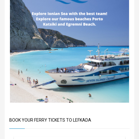
BOOK YOUR FERRY TICKETS TO LEFKADA