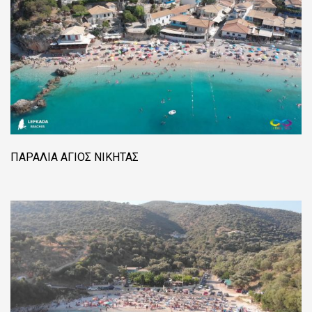
ΠΑΡΑΛΊΑ ΆΓΙΟΣ ΝΙΚΉΤΑΣ