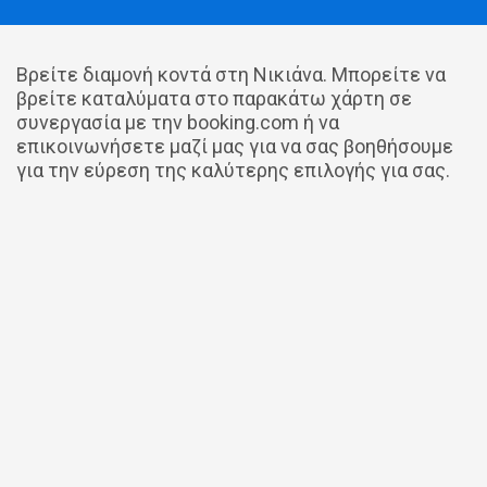
Βρείτε διαμονή κοντά στη Νικιάνα. Μπορείτε να
βρείτε καταλύματα στο παρακάτω χάρτη σε
συνεργασία με την booking.com ή να
επικοινωνήσετε μαζί μας για να σας βοηθήσουμε
για την εύρεση της καλύτερης επιλογής για σας.