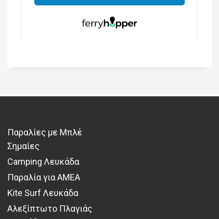
Παραλίες με Μπλέ
Σημαίες
Camping Λευκάδα
Παραλία για ΑΜΕΑ
Kite Surf Λευκάδα
Αλεξίπτωτο Πλαγιάς