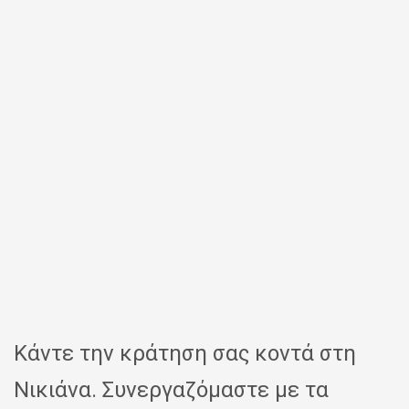
Κάντε την κράτηση σας κοντά στη
Νικιάνα. Συνεργαζόμαστε με τα