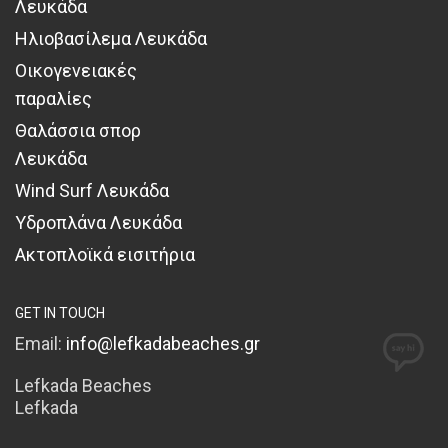
Λευκάδα
Ηλιοβασίλεμα Λευκάδα
Οικογενειακές
παραλίες
Θαλάσσια σπορ
Λευκάδα
Wind Surf Λευκάδα
Υδροπλάνα Λευκάδα
Ακτοπλοϊκά εισιτήρια
GET IN TOUCH
Email:
info@lefkadabeaches.gr
Lefkada Beaches
Lefkada