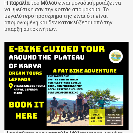
Η
παραλία
του
Μύλου
είναι μοναδική, μοιάζει να
ναι ψεύτικη σαν την κοιτάς από μακρυά. Το
μεγαλύτερο προτέρημα της είναι ότι είναι
απομονωμένη και δεν κατακλύζεται από την
ύπαρξη αυτοκινήτων.