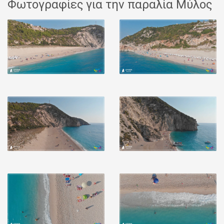
Φωτογραφίες για την παραλία Μύλος