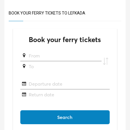
BOOK YOUR FERRY TICKETS TO LEFKADA