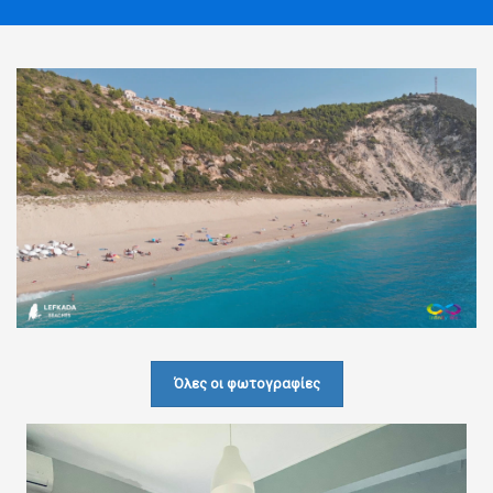
Όλες οι φωτογραφίες