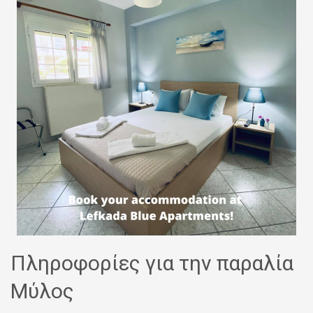
Πληροφορίες για την παραλία
Μύλος