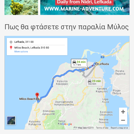
Πως θα φτάσετε στην παραλία Μύλος