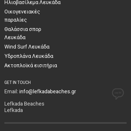
Ηλιοβασίλεμα Λευκάδα
Οικογενειακές
παραλίες
Θαλάσσια σπορ
Λευκάδα
Wind Surf Λευκάδα
Υδροπλάνα Λευκάδα
Ακτοπλοϊκά εισιτήρια
GET IN TOUCH
Email:
info@lefkadabeaches.gr
Lefkada Beaches
Lefkada