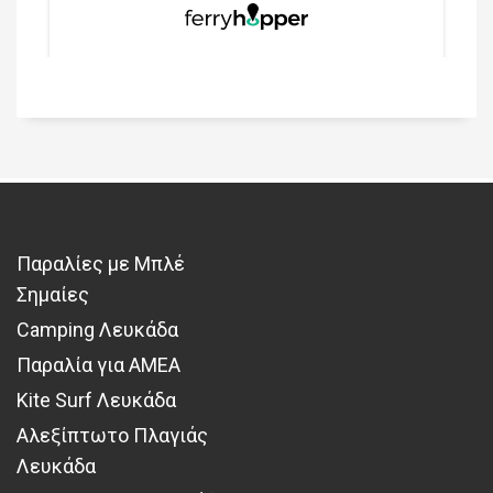
Παραλίες με Μπλέ
Σημαίες
Camping Λευκάδα
Παραλία για ΑΜΕΑ
Kite Surf Λευκάδα
Αλεξίπτωτο Πλαγιάς
Λευκάδα