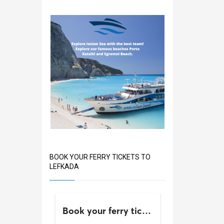
BOOK YOUR FERRY TICKETS TO
LEFKADA